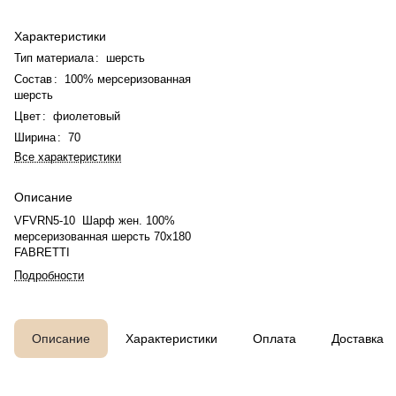
Характеристики
Тип материала
:
шерсть
Состав
:
100% мерсеризованная
шерсть
Цвет
:
фиолетовый
Ширина
:
70
Все характеристики
Описание
VFVRN5-10 Шарф жен. 100%
мерсеризованная шерсть 70x180
FABRETTI
Подробности
Описание
Характеристики
Оплата
Доставка