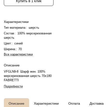
Купить в 1 клик
Характеристики
Тип материала
:
шерсть
Состав
:
100% мерсеризованная
шерсть
Цвет
:
синий
Ширина
:
70
Все характеристики
Описание
VFGLN9-8 Шарф жен. 100%
мерсеризованная шерсть 70x180
FABRETTI
Подробности
Описание
Характеристики
Оплата
Доставка