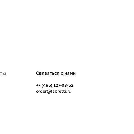
рты
Связаться с нами
+7 (495) 127-08-52
order@fabretti.ru