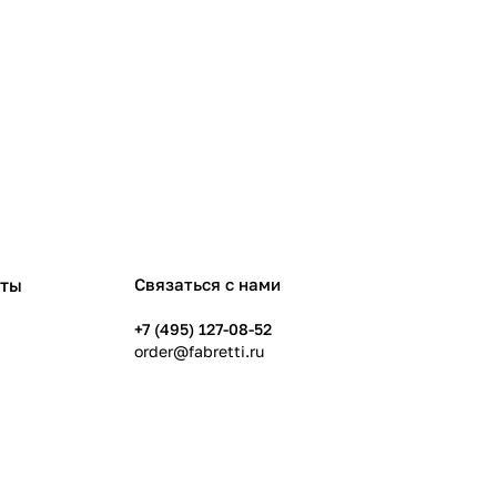
рты
Связаться с нами
+7 (495) 127-08-52
order@fabretti.ru