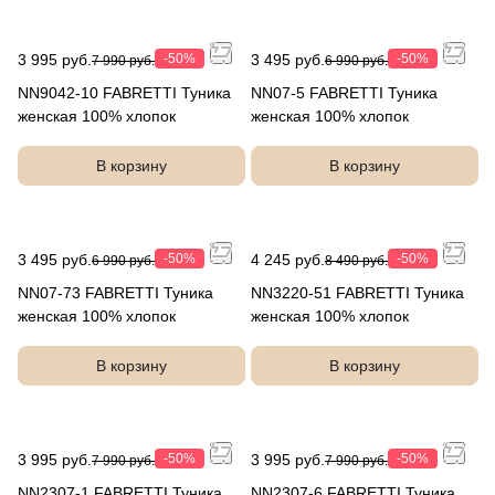
3 995 руб.
-50%
3 495 руб.
-50%
7 990 руб.
6 990 руб.
NN9042-10 FABRETTI Туника
NN07-5 FABRETTI Туника
женская 100% хлопок
женская 100% хлопок
В корзину
В корзину
3 495 руб.
-50%
4 245 руб.
-50%
6 990 руб.
8 490 руб.
NN07-73 FABRETTI Туника
NN3220-51 FABRETTI Туника
женская 100% хлопок
женская 100% хлопок
В корзину
В корзину
3 995 руб.
-50%
3 995 руб.
-50%
7 990 руб.
7 990 руб.
NN2307-1 FABRETTI Туника
NN2307-6 FABRETTI Туника