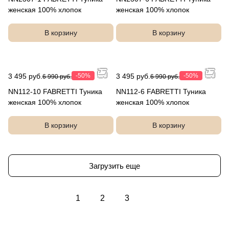
женская 100% хлопок
женская 100% хлопок
В корзину
В корзину
3 495 руб.
-50%
3 495 руб.
-50%
6 990 руб.
6 990 руб.
NN112-10 FABRETTI Туника
NN112-6 FABRETTI Туника
женская 100% хлопок
женская 100% хлопок
В корзину
В корзину
Загрузить еще
1
2
3