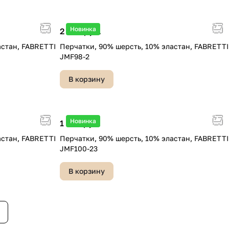
Новинка
2 490 руб.
астан, FABRETTI
Перчатки, 90% шерсть, 10% эластан, FABRETTI
JMF98-2
В корзину
Новинка
1 990 руб.
астан, FABRETTI
Перчатки, 90% шерсть, 10% эластан, FABRETTI
JMF100-23
В корзину