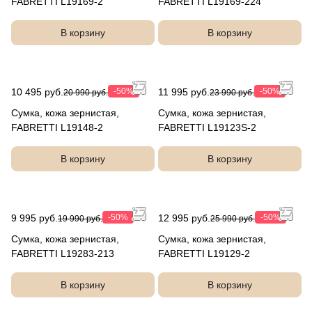
FABRETTI L19169-2
FABRETTI L19169-224
В корзину
В корзину
10 495 руб.
-50%
11 995 руб.
-50%
20 990 руб.
23 990 руб.
Сумка, кожа зернистая,
Сумка, кожа зернистая,
FABRETTI L19148-2
FABRETTI L19123S-2
В корзину
В корзину
9 995 руб.
-50%
12 995 руб.
-50%
19 990 руб.
25 990 руб.
Сумка, кожа зернистая,
Сумка, кожа зернистая,
FABRETTI L19283-213
FABRETTI L19129-2
В корзину
В корзину