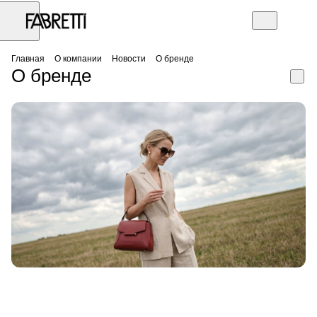
Главная
О компании
Новости
О бренде
О бренде