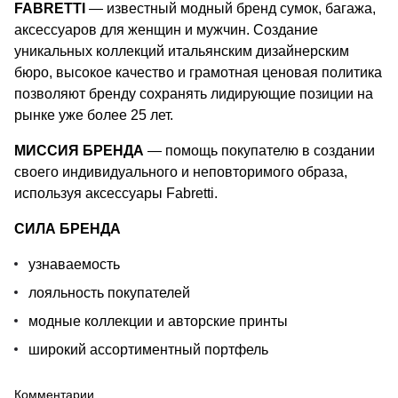
FABRETTI
— известный модный бренд сумок, багажа,
аксессуаров для женщин и мужчин. Создание
уникальных коллекций итальянским дизайнерским
бюро, высокое качество и грамотная ценовая политика
позволяют бренду сохранять лидирующие позиции на
рынке уже более 25 лет.
МИССИЯ БРЕНДА
— помощь покупателю в создании
своего индивидуального и неповторимого образа,
используя аксессуары Fabretti.
СИЛА БРЕНДА
узнаваемость
лояльность покупателей
модные коллекции и авторские принты
широкий ассортиментный портфель
Комментарии