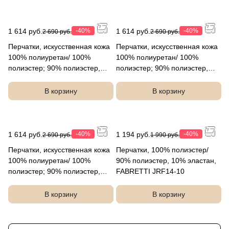
1 614 руб.
-40%
1 614 руб.
-40%
2 690 руб.
2 690 руб.
Перчатки, искусственная кожа
Перчатки, искусственная кожа
100% полиуретан/ 100%
100% полиуретан/ 100%
полиэстер; 90% полиэстер,
полиэстер; 90% полиэстер,
10% эластан, FABRETTI
10% эластан, FABRETTI
JRF15-1
JRF15-5
В корзину
В корзину
1 614 руб.
-40%
1 194 руб.
-40%
2 690 руб.
1 990 руб.
Перчатки, искусственная кожа
Перчатки, 100% полиэстер/
100% полиуретан/ 100%
90% полиэстер, 10% эластан,
полиэстер; 90% полиэстер,
FABRETTI JRF14-10
10% эластан, FABRETTI
JRF15-3
В корзину
В корзину