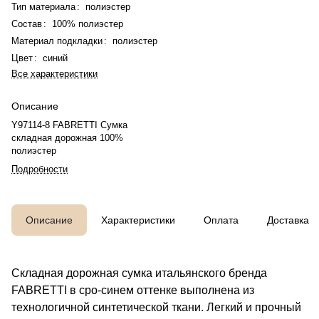
Тип материала
:
полиэстер
Состав
:
100% полиэстер
Материал подкладки
:
полиэстер
Цвет
:
синий
Все характеристики
Описание
Y97114-8 FABRETTI Сумка
складная дорожная 100%
полиэстер
Подробности
Описание
Характеристики
Оплата
Доставка
Складная дорожная сумка итальянского бренда
FABRETTI в сро-синем оттенке выполнена из
технологичной синтетической ткани. Легкий и прочный