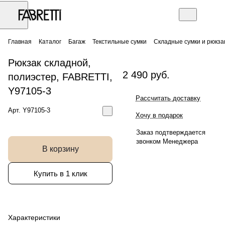
Главная
Каталог
Багаж
Текстильные сумки
Складные сумки и рюкза
Рюкзак складной,
2 490 руб.
полиэстер, FABRETTI,
Y97105-3
Рассчитать доставку
Арт.
Y97105-3
Хочу в подарок
Заказ подтверждается
звонком Менеджера
В корзину
Купить в 1 клик
Характеристики