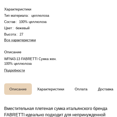
Характеристики
Тип материала
:
целлюлоза
Состав
:
100% целлюлоза
Цвет
:
бежевый
Высота
:
27
Все характеристики
Описание
WFN43-13 FABRETTI Сумка жен.
100% целлюлоза
Подробности
Описание
Характеристики
Оплата
Доставка
Вместительная плетеная сумка итальянского бренда
FABRETTI идеально подходит для непринужденной