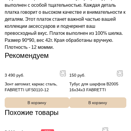
выполнен с особой тщательностью. Каждая деталь
платка говорит о высоком качестве и внимательности к
деталям. Этот платок станет важной частью вашей
коллекции аксессуаров и подчеркнет ваш
превосходный вкус. Платок выполнен из 100% шелка.
Размер 90*90, вес 42г. Края обработаны вручную.
Плотность - 12 момми.
Рекомендуем
3 490 руб.
150 руб.
Зонт автомат, каркас сталь,
Тубус для шарфов B2005
FABRETTI UFS0110-12
16x34x3 FABRETTI
В корзину
В корзину
Похожие товары