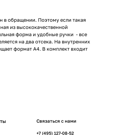
ен в обращении. Поэтому если такая
енная из высококачественной
ильная форма и удобные ручки - все
ляется на два отсека. На внутренних
щает формат А4. В комплект входит
рты
Связаться с нами
+7 (495) 127-08-52