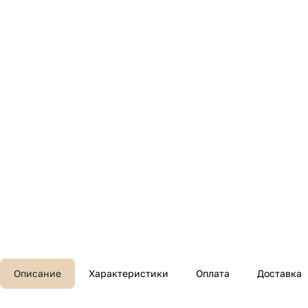
Описание
Характеристики
Оплата
Доставка