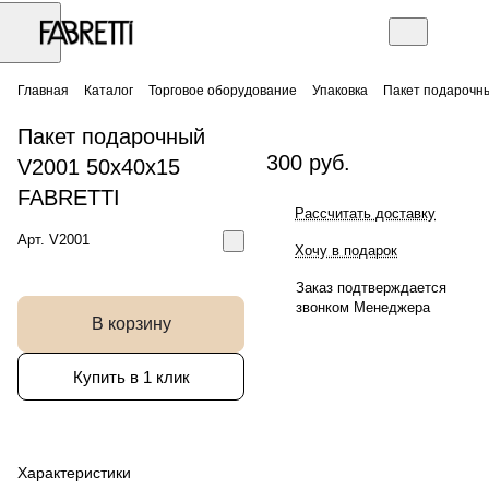
Главная
Каталог
Торговое оборудование
Упаковка
Пакет подарочн
Пакет подарочный
300 руб.
V2001 50x40x15
FABRETTI
Рассчитать доставку
Арт.
V2001
Хочу в подарок
Заказ подтверждается
звонком Менеджера
В корзину
Купить в 1 клик
Характеристики