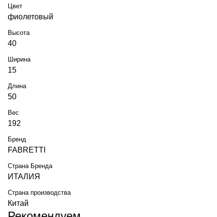
Цвет
фиолетовый
Высота
40
Ширина
15
Длина
50
Вес
192
Бренд
FABRETTI
Страна Бренда
ИТАЛИЯ
Страна производства
Китай
Рекомендуем