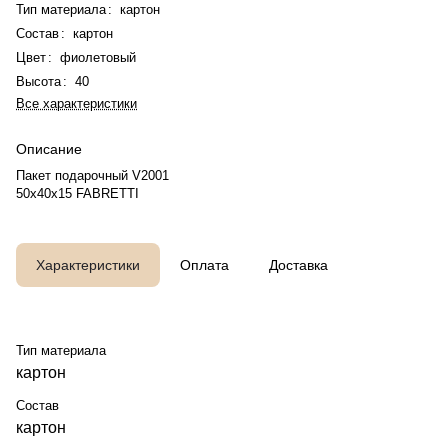
Тип материала
:
картон
Состав
:
картон
Цвет
:
фиолетовый
Высота
:
40
Все характеристики
Описание
Пакет подарочный V2001
50x40x15 FABRETTI
Характеристики
Оплата
Доставка
Тип материала
картон
Состав
картон