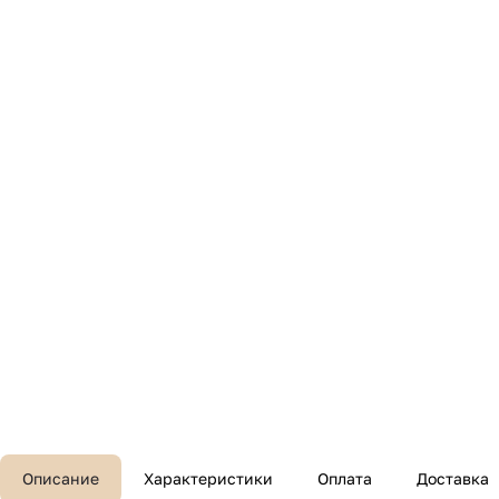
Описание
Характеристики
Оплата
Доставка