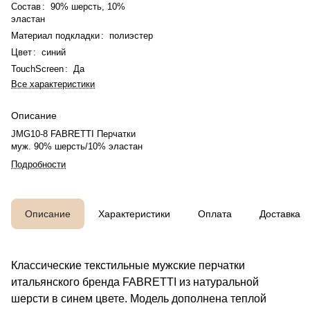
Состав
:
90% шерсть, 10%
эластан
Материал подкладки
:
полиэстер
Цвет
:
синий
TouchScreen
:
Да
Все характеристики
Описание
JMG10-8 FABRETTI Перчатки
муж. 90% шерсть/10% эластан
Подробности
Описание
Характеристики
Оплата
Доставка
Классические текстильные мужские перчатки
итальянского бренда FABRETTI из натуральной
шерсти в синем цвете. Модель дополнена теплой