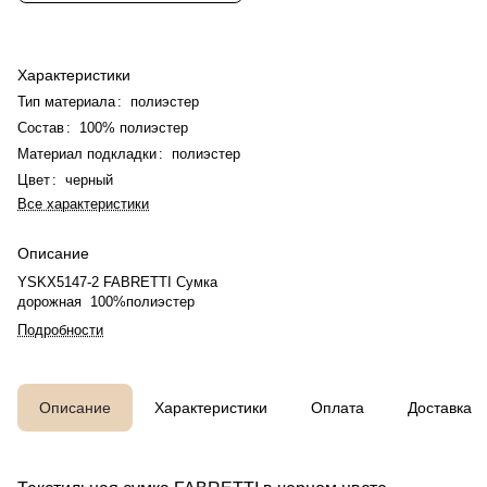
Характеристики
Тип материала
:
полиэстер
Состав
:
100% полиэстер
Материал подкладки
:
полиэстер
Цвет
:
черный
Все характеристики
Описание
YSKX5147-2 FABRETTI Сумка
дорожная 100%полиэстер
Подробности
Описание
Характеристики
Оплата
Доставка