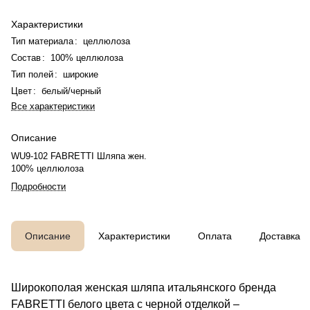
Характеристики
Тип материала
:
целлюлоза
Состав
:
100% целлюлоза
Тип полей
:
широкие
Цвет
:
белый/черный
Все характеристики
Описание
WU9-102 FABRETTI Шляпа жен.
100% целлюлоза
Подробности
Описание
Характеристики
Оплата
Доставка
Широкополая женская шляпа итальянского бренда
FABRETTI белого цвета с черной отделкой –