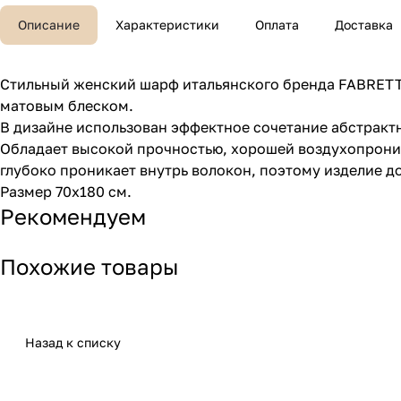
Описание
Характеристики
Оплата
Доставка
Стильный женский шарф итальянского бренда FABRETTI
матовым блеском.
В дизайне использован эффектное сочетание абстракт
Обладает высокой прочностью, хорошей воздухопрониц
глубоко проникает внутрь волокон, поэтому изделие д
Размер 70х180 см.
Рекомендуем
Похожие товары
Назад к списку