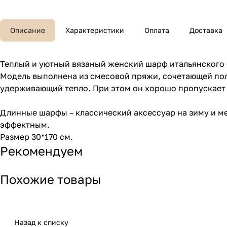
Описание
Характеристики
Оплата
Доставка
Теплый и уютный вязаный женский шарф итальянского 
Модель выполнена из смесовой пряжи, сочетающей пол
удерживающий тепло. При этом он хорошо пропускает в
Длинные шарфы – классический аксессуар на зиму и ме
эффектным.
Размер 30*170 см.
Рекомендуем
Похожие товары
Назад к списку