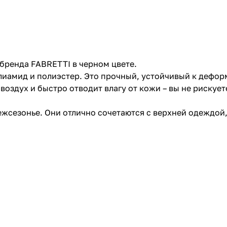
бренда FABRETTI в черном цвете.
иамид и полиэстер. Это прочный, устойчивый к дефор
оздух и быстро отводит влагу от кожи – вы не рискует
жсезонье. Они отлично сочетаются с верхней одеждой,