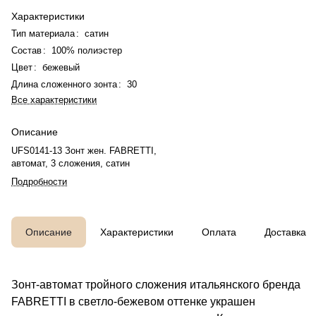
Характеристики
Тип материала
:
сатин
Состав
:
100% полиэстер
Цвет
:
бежевый
Длина сложенного зонта
:
30
Все характеристики
Описание
UFS0141-13 Зонт жен. FABRETTI,
автомат, 3 сложения, сатин
Подробности
Описание
Характеристики
Оплата
Доставка
Зонт-автомат тройного сложения итальянского бренда
FABRETTI в светло-бежевом оттенке украшен