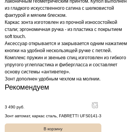
лаконичным геометрическим принтом. Купол выполнен
из гладкого искусственного сатина с шелковистой
фактурой и мягким блеском.
Каркас зонта изготовлен из прочной износостойкой
стали; эргономичная ручка - из пластика с покрытием
soft touch.
Аксессуар открывается и закрывается одним нажатием
кнопки на удобной нескользящей ручке с петлей.
Комплекс пружин и звеньев спиц изготовлен из гибкого
упругого углепластика и фибергласса и составляет
основу системы «антиветер».
Зонт дополнен удобным чехлом на молнии.
Рекомендуем
3 490 руб.
Зонт автомат, каркас сталь, FABRETTI UFS0141-3
В корзину