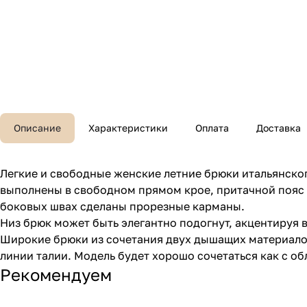
Описание
Характеристики
Оплата
Доставка
Легкие и свободные женские летние брюки итальянског
выполнены в свободном прямом крое, притачной пояс 
боковых швах сделаны прорезные карманы.
Низ брюк может быть элегантно подогнут, акцентируя 
Широкие брюки из сочетания двух дышащих материалов 
линии талии. Модель будет хорошо сочетаться как с о
Рекомендуем