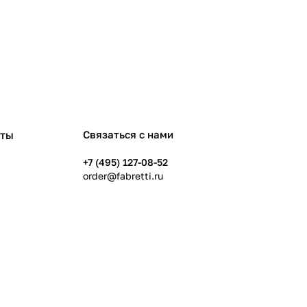
рты
Связаться с нами
+7 (495) 127-08-52
order@fabretti.ru