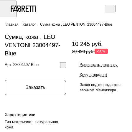
Главная
Каталог
Сумка, кожа , LEO VENTONI 23004497-Blue
Сумка, кожа , LEO
10 245 руб.
VENTONI 23004497-
20 490 руб.
-50%
Blue
Арт.
23004497-Blue
Рассчитать доставку
Хочу в подарок
Заказ подтверждается
Заказать
звонком Менеджера
Характеристики
Тип материала
:
натуральная
кожа