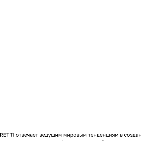
RETTI отвечает ведущим мировым тенденциям в создани