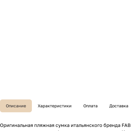
Описание
Характеристики
Оплата
Доставка
Оригинальная пляжная сумка итальянского бренда FAB