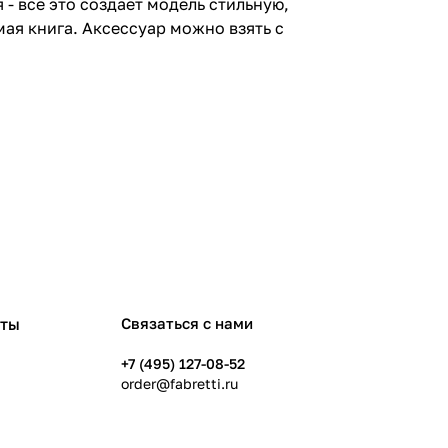
- все это создает модель стильную,
ая книга. Аксессуар можно взять с
рты
Связаться с нами
+7 (495) 127-08-52
order@fabretti.ru