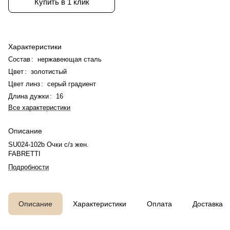
Купить в 1 клик
Характеристики
Состав
:
нержавеющая сталь
Цвет
:
золотистый
Цвет линз
:
серый градиент
Длина дужки
:
16
Все характеристики
Описание
SU024-102b Очки с/з жен.
FABRETTI
Подробности
Описание
Характеристики
Оплата
Доставка