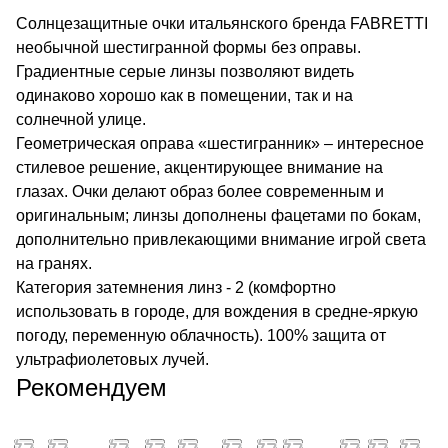
Солнцезащитные очки итальянского бренда FABRETTI
необычной шестигранной формы без оправы.
Градиентные серые линзы позволяют видеть
одинаково хорошо как в помещении, так и на
солнечной улице.
Геометрическая оправа «шестигранник» – интересное
стилевое решение, акцентирующее внимание на
глазах. Очки делают образ более современным и
оригинальным; линзы дополнены фацетами по бокам,
дополнительно привлекающими внимание игрой света
на гранях.
Категория затемнения линз - 2 (комфортно
использовать в городе, для вождения в средне-яркую
погоду, переменную облачность). 100% защита от
ультрафиолетовых лучей.
Рекомендуем