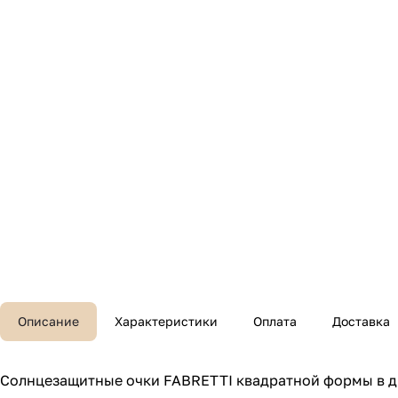
Описание
Характеристики
Оплата
Доставка
Солнцезащитные очки FABRETTI квадратной формы в дв