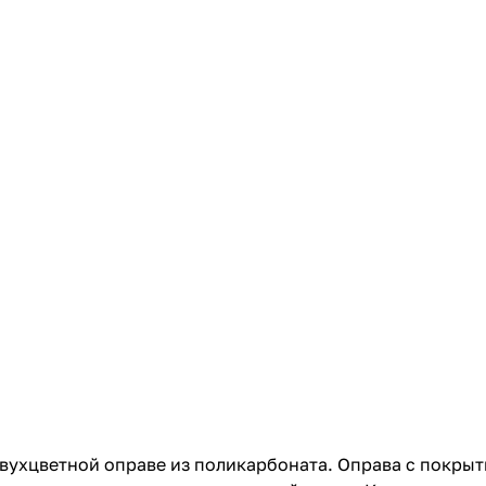
ухцветной оправе из поликарбоната. Оправа с покрыти