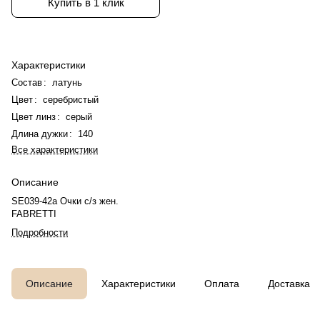
Купить в 1 клик
Характеристики
Состав
:
латунь
Цвет
:
серебристый
Цвет линз
:
серый
Длина дужки
:
140
Все характеристики
Описание
SE039-42a Очки с/з жен.
FABRETTI
Подробности
Описание
Характеристики
Оплата
Доставка