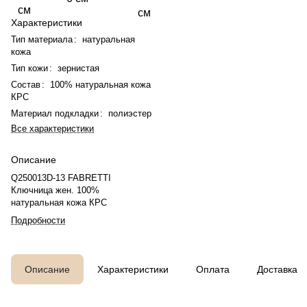
см
см
Характеристики
Тип материала
:
натуральная
кожа
Тип кожи
:
зернистая
Состав
:
100% натуральная кожа
КРС
Материал подкладки
:
полиэстер
Все характеристики
Описание
Q250013D-13 FABRETTI
Ключница жен. 100%
натуральная кожа КРС
Подробности
Описание
Характеристики
Оплата
Доставка