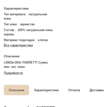
Характеристики
Тип материала
:
натуральная
кожа
Тип кожи
:
зернистая
Состав
:
100% натуральная кожа
коровы
Материал подкладки
:
хлопок
Все характеристики
Описание
L4063e-0041 FABRETTI Сумка
жен. нат. кожа
Подробности
Описание
Характеристики
Оплата
Доставка