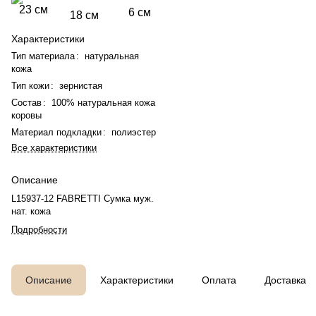
23 см
6 см
18 см
Характеристики
Тип материала
:
натуральная
кожа
Тип кожи
:
зернистая
Состав
:
100% натуральная кожа
коровы
Материал подкладки
:
полиэстер
Все характеристики
Описание
L15937-12 FABRETTI Сумка муж.
нат. кожа
Подробности
Описание
Характеристики
Оплата
Доставка