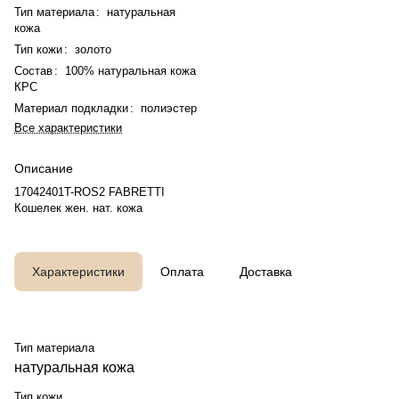
Тип материала
:
натуральная
кожа
Тип кожи
:
золото
Состав
:
100% натуральная кожа
КРС
Материал подкладки
:
полиэстер
Все характеристики
Описание
17042401T-ROS2 FABRETTI
Кошелек жен. нат. кожа
Характеристики
Оплата
Доставка
Тип материала
натуральная кожа
Тип кожи