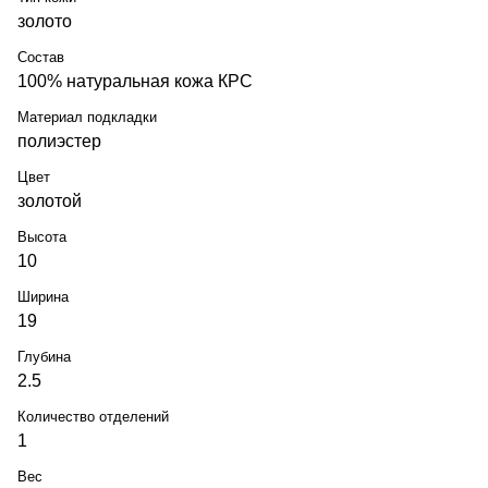
золото
Состав
100% натуральная кожа КРС
Материал подкладки
полиэстер
Цвет
золотой
Высота
10
Ширина
19
Глубина
2.5
Количество отделений
1
Вес