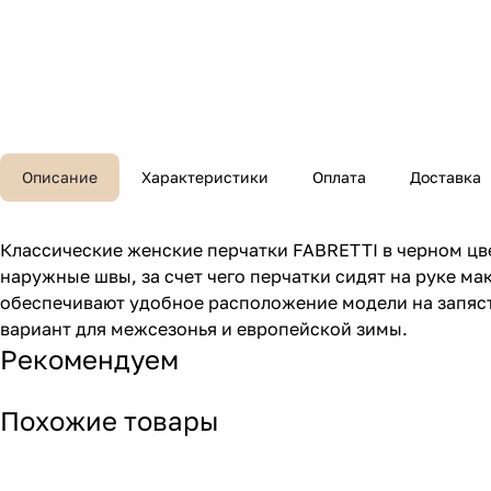
Описание
Характеристики
Оплата
Доставка
Классические женские перчатки FABRETTI в черном цв
наружные швы, за счет чего перчатки сидят на руке м
обеспечивают удобное расположение модели на запясть
вариант для межсезонья и европейской зимы.
Рекомендуем
Похожие товары