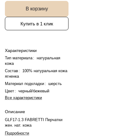
В корзину
Купить в 1 клик
Характеристики
Тип материала
:
натуральная
кожа
Состав
:
100% натуральная кожа
ягненка
Материал подкладки
:
шерсть
Цвет
:
черный/бежевый
Все характеристики
Описание
GLF17-1.3 FABRETTI Перчатки
жен. нат. кожа
Подробности