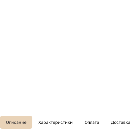
Описание
Характеристики
Оплата
Доставка