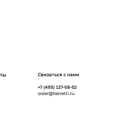
рты
Связаться с нами
+7 (495) 127-08-52
order@fabretti.ru