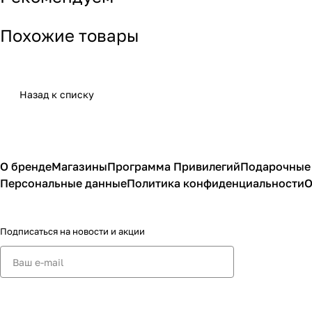
Похожие товары
Назад к списку
О бренде
Магазины
Программа Привилегий
Подарочные
Персональные данные
Политика конфиденциальности
О
Подписаться
на новости и акции