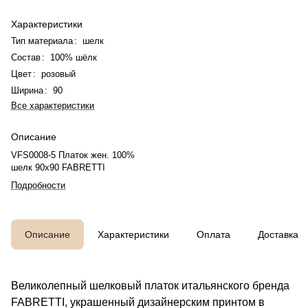
Характеристики
Тип материала
:
шелк
Состав
:
100% шёлк
Цвет
:
розовый
Ширина
:
90
Все характеристики
Описание
VFS0008-5 Платок жен. 100%
шелк 90x90 FABRETTI
Подробности
Описание
Характеристики
Оплата
Доставка
Великолепный шелковый платок итальянского бренда
FABRETTI, украшенный дизайнерским принтом в