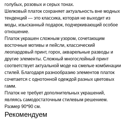
голубых, розовых и серых тонах.
Шелковый платок сохраняет актуальность вне модных
тенденций — это классика, которая не выходит из
моды, изысканный подарок, подчеркивающий особое
отношение.
Платок украшен сложным узором, сочетающим
восточные мотивы и пейсли, классический
леопардовый принт, горох, акварельные разводы и
другие элементы. Сложный многослойный принт
соответствует актуальной моде на смелые комбинации
стилей. Благодаря разнообразию элементов платок
сочетается с однотонной одеждой разных цветовых
гамм.
Платок не требует дополнительных украшений,
являясь самодостаточным стилевым решением.
Размер 90*90 см.
Рекомендуем