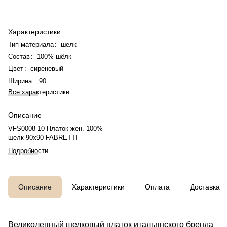
Характеристики
Тип материала
:
шелк
Состав
:
100% шёлк
Цвет
:
сиреневый
Ширина
:
90
Все характеристики
Описание
VFS0008-10 Платок жен. 100%
шелк 90x90 FABRETTI
Подробности
Описание
Характеристики
Оплата
Доставка
Великолепный шелковый платок итальянского бренда