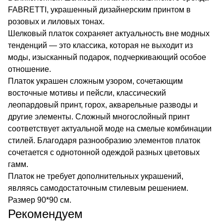
FABRETTI, украшенный дизайнерским принтом в
розовых и лиловых тонах.
Шелковый платок сохраняет актуальность вне модных
тенденций — это классика, которая не выходит из
моды, изысканный подарок, подчеркивающий особое
отношение.
Платок украшен сложным узором, сочетающим
восточные мотивы и пейсли, классический
леопардовый принт, горох, акварельные разводы и
другие элементы. Сложный многослойный принт
соответствует актуальной моде на смелые комбинации
стилей. Благодаря разнообразию элементов платок
сочетается с однотонной одеждой разных цветовых
гамм.
Платок не требует дополнительных украшений,
являясь самодостаточным стилевым решением.
Размер 90*90 см.
Рекомендуем