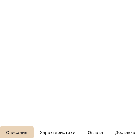
Описание
Характеристики
Оплата
Доставка