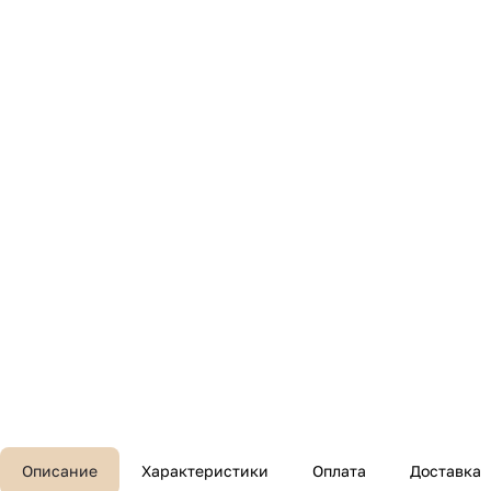
Описание
Характеристики
Оплата
Доставка