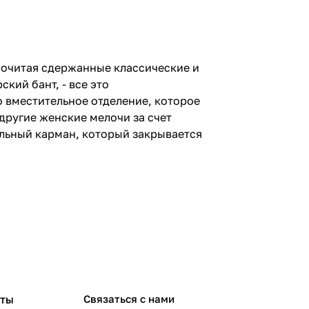
дпочитая сдержанные классические и
кий бант, - все это
 вместительное отделение, которое
другие женские мелочи за счет
льный карман, который закрывается
рты
Связаться с нами