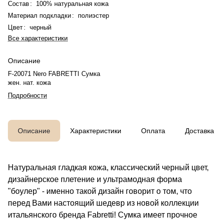
Состав
:
100% натуральная кожа
Материал подкладки
:
полиэстер
Цвет
:
черный
Все характеристики
Описание
F-20071 Nero FABRETTI Сумка
жен. нат. кожа
Подробности
Описание
Характеристики
Оплата
Доставка
Натуральная гладкая кожа, классический черный цвет,
дизайнерское плетение и ультрамодная форма
"боулер" - именно такой дизайн говорит о том, что
перед Вами настоящий шедевр из новой коллекции
итальянского бренда Fabretti! Сумка имеет прочное