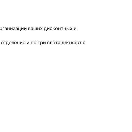
организации ваших дисконтных и
тделение и по три слота для карт с