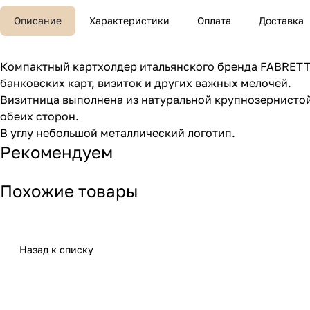
Описание
Характеристики
Оплата
Доставка
Компактный картхолдер итальянского бренда FABRETT
банковских карт, визиток и других важных мелочей.
Визитница выполнена из натуральной крупнозернистой 
обеих сторон.
В углу небольшой металлический логотип.
Рекомендуем
Похожие товары
Назад к списку