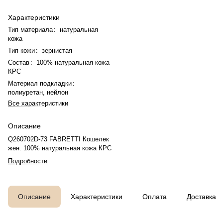
Характеристики
Тип материала
:
натуральная
кожа
Тип кожи
:
зернистая
Состав
:
100% натуральная кожа
КРС
Материал подкладки
:
полиуретан, нейлон
Все характеристики
Описание
Q260702D-73 FABRETTI Кошелек
жен. 100% натуральная кожа КРС
Подробности
Описание
Характеристики
Оплата
Доставка