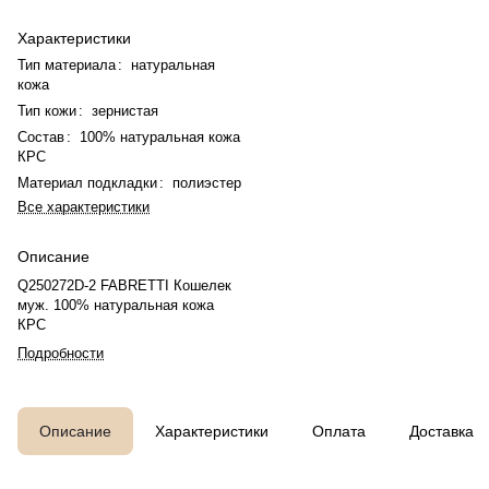
Характеристики
Тип материала
:
натуральная
кожа
Тип кожи
:
зернистая
Состав
:
100% натуральная кожа
КРС
Материал подкладки
:
полиэстер
Все характеристики
Описание
Q250272D-2 FABRETTI Кошелек
муж. 100% натуральная кожа
КРС
Подробности
Описание
Характеристики
Оплата
Доставка