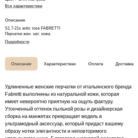
Все характеристики
Описание
S1.7-21s antic rose FABRETTI
Перчатки жен. нат. кожа
Подробности
Описание
Характеристики
Оплата
Доставка
Удлиненные женские перчатки от итальянского бренда
Fabretti выполнены из натуральной кожи, которая
имеет невероятно приятную на ощупь фактуру.
Утонченный оттенок пыльной розы и дизайнерская
сборка на манжетах превращает модель в
ультрамодный аксессуар, который придаст вашему
образу нотки элегантности и неповторимого