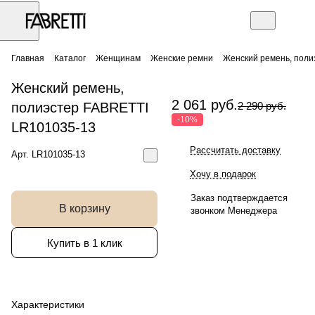
Главная
Каталог
Женщинам
Женские ремни
Женский ремень, поли
Женский ремень,
2 061 руб.
полиэстер FABRETTI
2 290 руб.
-10%
LR101035-13
Рассчитать доставку
Арт.
LR101035-13
Хочу в подарок
Заказ подтверждается
В корзину
звонком Менеджера
Купить в 1 клик
Характеристики