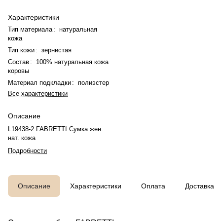
Характеристики
Тип материала
:
натуральная
кожа
Тип кожи
:
зернистая
Состав
:
100% натуральная кожа
коровы
Материал подкладки
:
полиэстер
Все характеристики
Описание
L19438-2 FABRETTI Сумка жен.
нат. кожа
Подробности
Описание
Характеристики
Оплата
Доставка