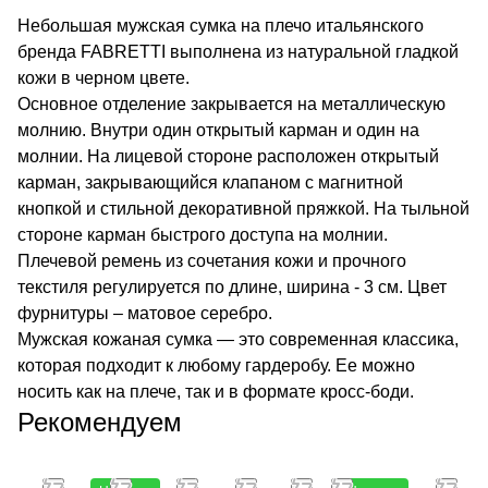
Небольшая мужская сумка на плечо итальянского
бренда FABRETTI выполнена из натуральной гладкой
кожи в черном цвете.
Основное отделение закрывается на металлическую
молнию. Внутри один открытый карман и один на
молнии. На лицевой стороне расположен открытый
карман, закрывающийся клапаном с магнитной
кнопкой и стильной декоративной пряжкой. На тыльной
стороне карман быстрого доступа на молнии.
Плечевой ремень из сочетания кожи и прочного
текстиля регулируется по длине, ширина - 3 см. Цвет
фурнитуры – матовое серебро.
Мужская кожаная сумка — это современная классика,
которая подходит к любому гардеробу. Ее можно
носить как на плече, так и в формате кросс-боди.
Рекомендуем